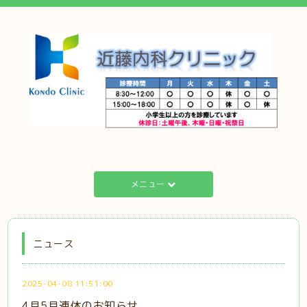
メニュー
ニュース
2025-04-08 11:51:00
4月5月連休のお知らせ