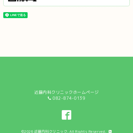
近藤内科クリニックホームページ
082-874-0139
©2026
近藤内科クリニック
. All Rights Reserved.