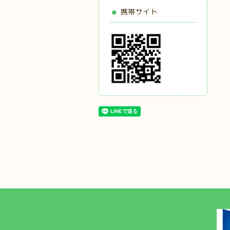
携帯サイト