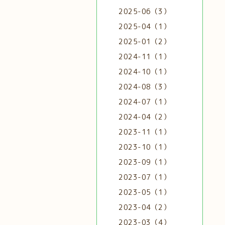
2025-06（3）
2025-04（1）
2025-01（2）
2024-11（1）
2024-10（1）
2024-08（3）
2024-07（1）
2024-04（2）
2023-11（1）
2023-10（1）
2023-09（1）
2023-07（1）
2023-05（1）
2023-04（2）
2023-03（4）