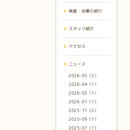
検査・治療の紹介
スタッフ紹介
アクセス
ニュース
2026-05（2）
2026-04（1）
2026-03（1）
2026-01（1）
2025-11（2）
2025-09（1）
2025-07（1）