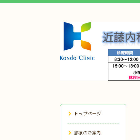
トップページ
診療のご案内