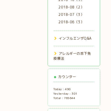
2018-08（2）
2018-07（3）
2018-06（3）
インフルエンザQ&A
アレルギーの舌下免
疫療法
カウンター
Today :
490
Yesterday :
301
Total :
765644