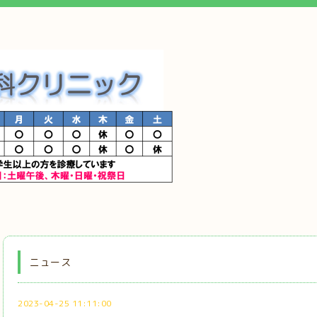
ニュース
2023-04-25 11:11:00