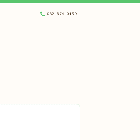
082-874-0139