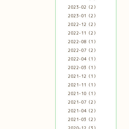
2023-02（2）
2023-01（2）
2022-12（2）
2022-11（2）
2022-08（1）
2022-07（2）
2022-04（1）
2022-03（1）
2021-12（1）
2021-11（1）
2021-10（1）
2021-07（2）
2021-04（2）
2021-03（2）
2020-12（3）