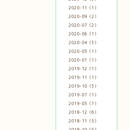
2020-11（1）
2020-09（2）
2020-07（2）
2020-06（1）
2020-04（3）
2020-03（1）
2020-01（1）
2019-12（1）
2019-11（1）
2019-10（3）
2019-07（1）
2019-03（1）
2018-12（6）
2018-11（5）
2018-10（5）