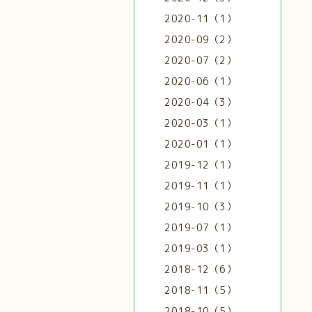
2020-11（1）
2020-09（2）
2020-07（2）
2020-06（1）
2020-04（3）
2020-03（1）
2020-01（1）
2019-12（1）
2019-11（1）
2019-10（3）
2019-07（1）
2019-03（1）
2018-12（6）
2018-11（5）
2018-10（5）