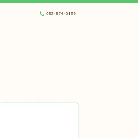
082-874-0139