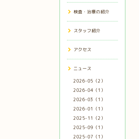
検査・治療の紹介
スタッフ紹介
アクセス
ニュース
2026-05（2）
2026-04（1）
2026-03（1）
2026-01（1）
2025-11（2）
2025-09（1）
2025-07（1）