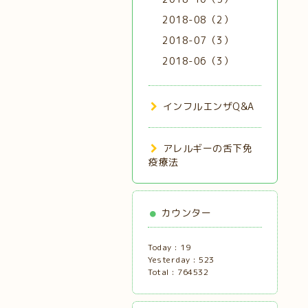
2018-08（2）
2018-07（3）
2018-06（3）
インフルエンザQ&A
アレルギーの舌下免
疫療法
カウンター
Today :
19
Yesterday :
523
Total :
764532