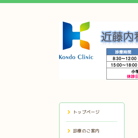
トップページ
診療のご案内