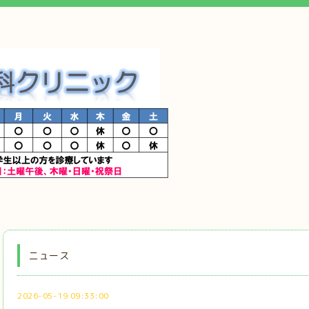
ニュース
2026-05-19 09:33:00