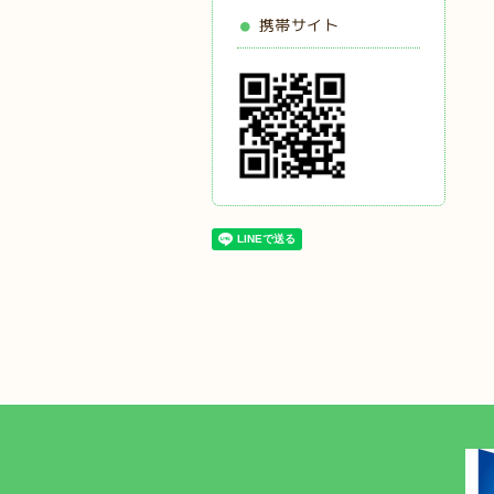
携帯サイト