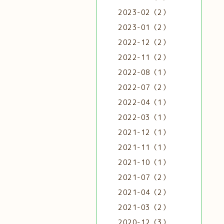
2023-02（2）
2023-01（2）
2022-12（2）
2022-11（2）
2022-08（1）
2022-07（2）
2022-04（1）
2022-03（1）
2021-12（1）
2021-11（1）
2021-10（1）
2021-07（2）
2021-04（2）
2021-03（2）
2020-12（3）