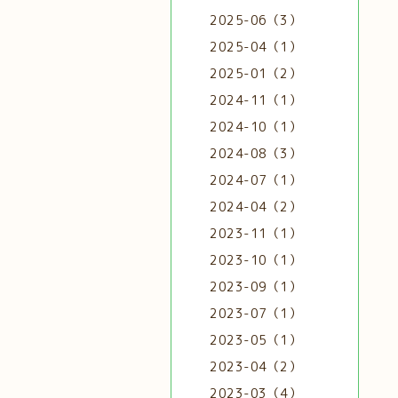
2025-06（3）
2025-04（1）
2025-01（2）
2024-11（1）
2024-10（1）
2024-08（3）
2024-07（1）
2024-04（2）
2023-11（1）
2023-10（1）
2023-09（1）
2023-07（1）
2023-05（1）
2023-04（2）
2023-03（4）