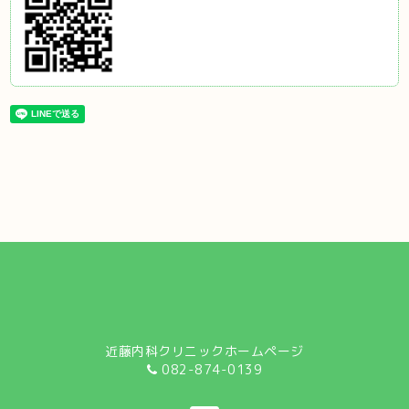
近藤内科クリニックホームページ
082-874-0139