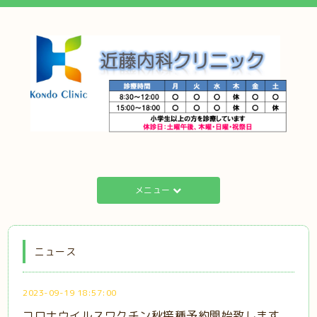
メニュー
ニュース
2023-09-19 18:57:00
コロナウイルスワクチン秋接種予約開始致します