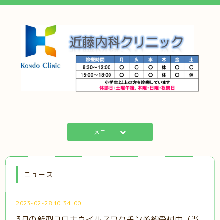
メニュー
ニュース
2023-02-28 10:34:00
3月の新型コロナウイルスワクチン予約受付中（当