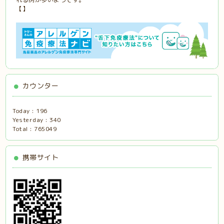
【】
カウンター
Today :
196
Yesterday :
340
Total :
765049
携帯サイト