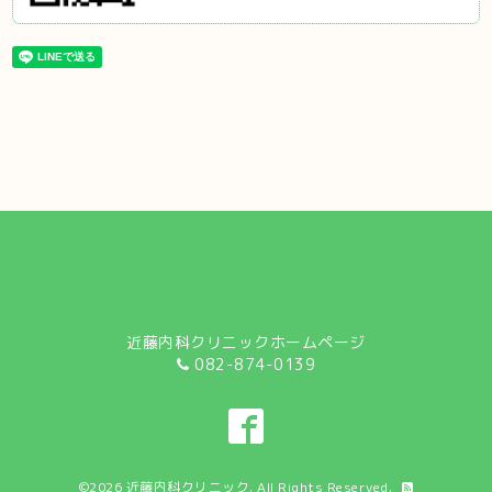
近藤内科クリニックホームページ
082-874-0139
©2026
近藤内科クリニック
. All Rights Reserved.