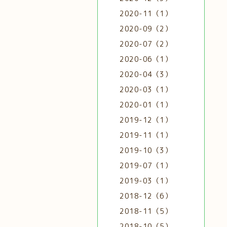
2020-11（1）
2020-09（2）
2020-07（2）
2020-06（1）
2020-04（3）
2020-03（1）
2020-01（1）
2019-12（1）
2019-11（1）
2019-10（3）
2019-07（1）
2019-03（1）
2018-12（6）
2018-11（5）
2018-10（5）