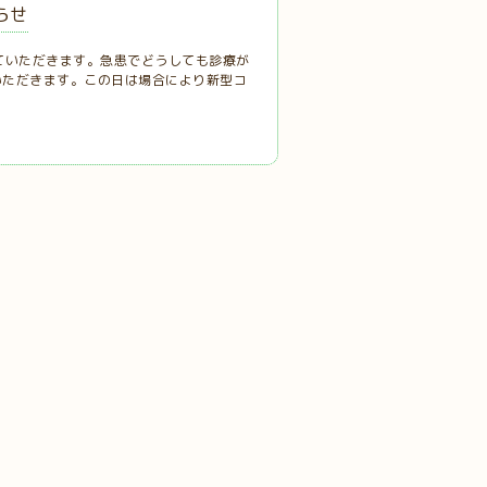
らせ
せていただきます。急患でどうしても診療が
いただきます。この日は場合により新型コ