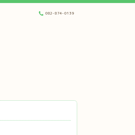
082-874-0139