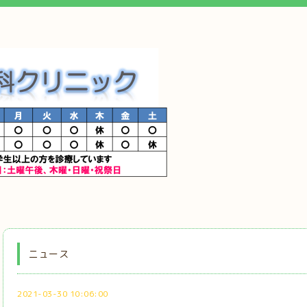
ニュース
2021-03-30 10:06:00