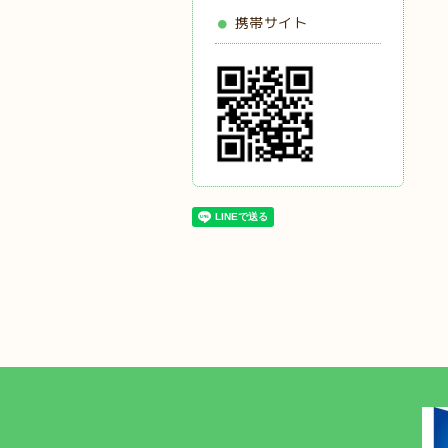
携帯サイト