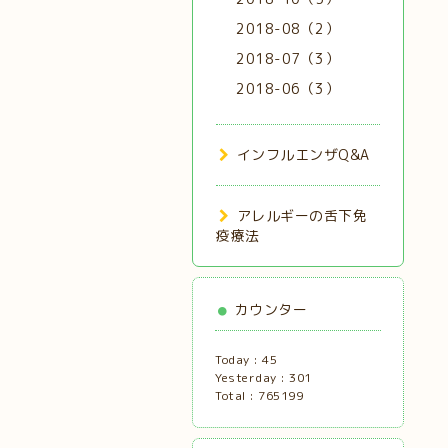
2018-08（2）
2018-07（3）
2018-06（3）
インフルエンザQ&A
アレルギーの舌下免
疫療法
カウンター
Today :
45
Yesterday :
301
Total :
765199