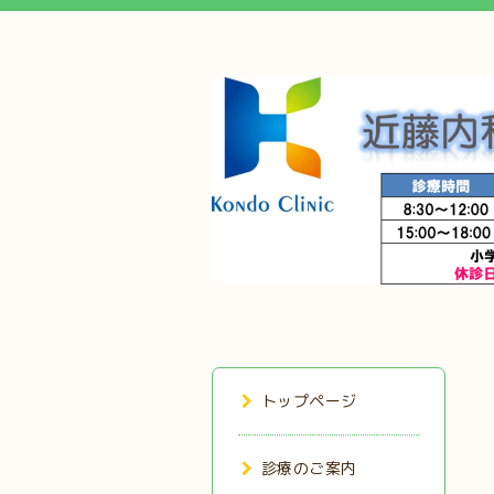
トップページ
診療のご案内