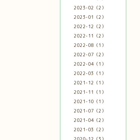
2023-02（2）
2023-01（2）
2022-12（2）
2022-11（2）
2022-08（1）
2022-07（2）
2022-04（1）
2022-03（1）
2021-12（1）
2021-11（1）
2021-10（1）
2021-07（2）
2021-04（2）
2021-03（2）
2020-12（3）