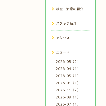
検査・治療の紹介
スタッフ紹介
アクセス
ニュース
2026-05（2）
2026-04（1）
2026-03（1）
2026-01（1）
2025-11（2）
2025-09（1）
2025-07（1）