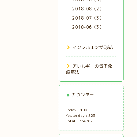
2018-08（2）
2018-07（3）
2018-06（3）
インフルエンザQ&A
アレルギーの舌下免
疫療法
カウンター
Today :
189
Yesterday :
523
Total :
764702