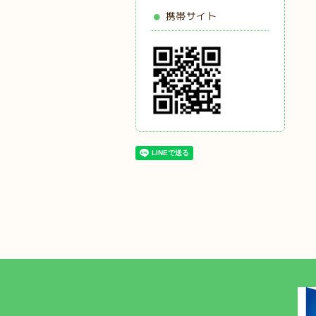
携帯サイト