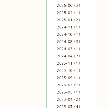
2025-06（3）
2025-04（1）
2025-01（2）
2024-11（1）
2024-10（1）
2024-08（3）
2024-07（1）
2024-04（2）
2023-11（1）
2023-10（1）
2023-09（1）
2023-07（1）
2023-05（1）
2023-04（2）
2023-03（4）