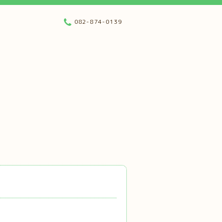
082-874-0139