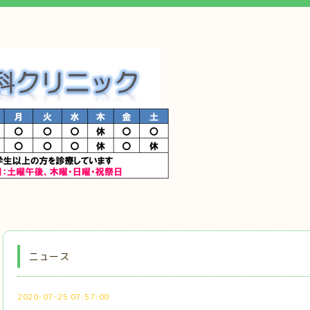
ニュース
2020-07-25 07:57:00