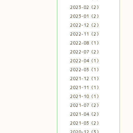
2023-02（2）
2023-01（2）
2022-12（2）
2022-11（2）
2022-08（1）
2022-07（2）
2022-04（1）
2022-03（1）
2021-12（1）
2021-11（1）
2021-10（1）
2021-07（2）
2021-04（2）
2021-03（2）
2020-12（3）