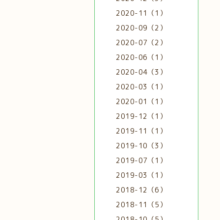
2020-11（1）
2020-09（2）
2020-07（2）
2020-06（1）
2020-04（3）
2020-03（1）
2020-01（1）
2019-12（1）
2019-11（1）
2019-10（3）
2019-07（1）
2019-03（1）
2018-12（6）
2018-11（5）
2018-10（5）