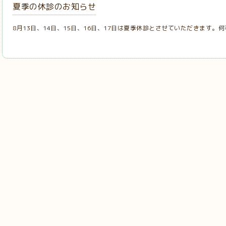
夏季の休診のお知らせ
8月13日、14日、15日、16日、17日は夏季休診とさせていただきます。