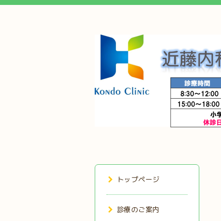
トップページ
診療のご案内