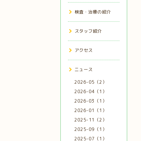
検査・治療の紹介
スタッフ紹介
アクセス
ニュース
2026-05（2）
2026-04（1）
2026-03（1）
2026-01（1）
2025-11（2）
2025-09（1）
2025-07（1）