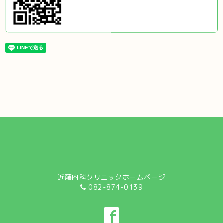
近藤内科クリニックホームページ
082-874-0139