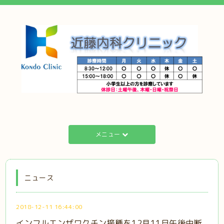
メニュー
ニュース
2018-12-11 16:44:00
インフルエンザワクチン接種を12月11日午後中断