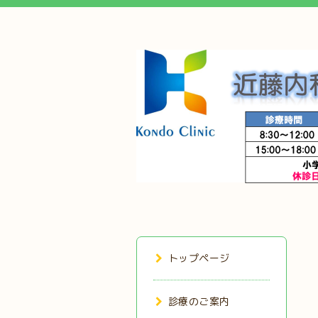
トップページ
診療のご案内