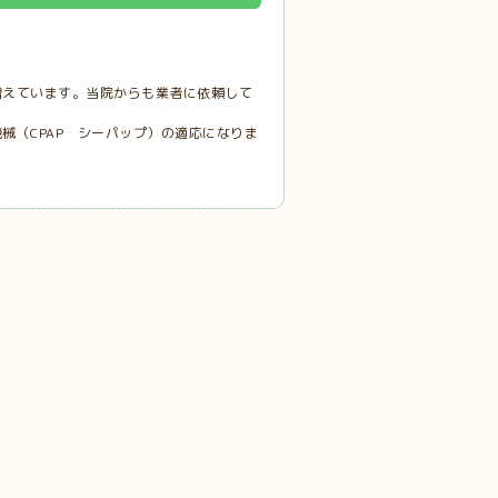
増えています。当院からも業者に依頼して
械（CPAP シーパップ）の適応になりま