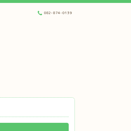
082-874-0139