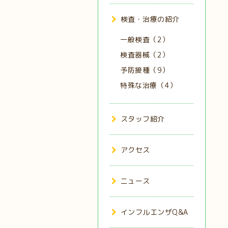
検査・治療の紹介
一般検査（2）
検査器械（2）
予防接種（9）
特殊な治療（4）
スタッフ紹介
アクセス
ニュース
インフルエンザQ&A