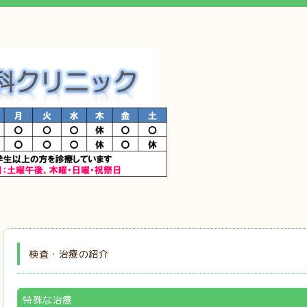
検査・治療の紹介
特殊な治療