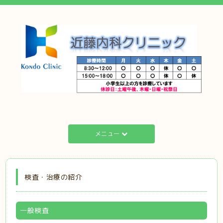
メニュー
検査・治療の紹介
一般検査