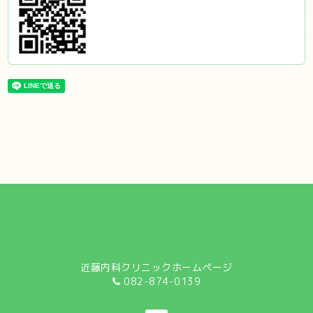
近藤内科クリニックホームページ
082-874-0139